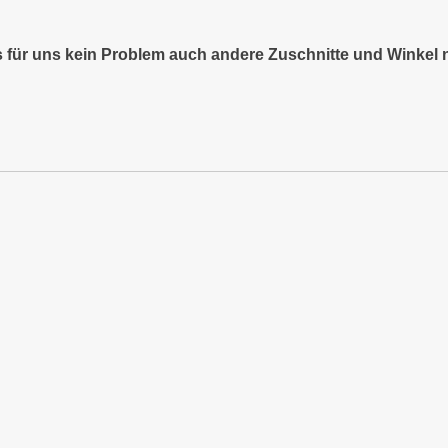
es für uns kein Problem auch andere Zuschnitte und Winkel 