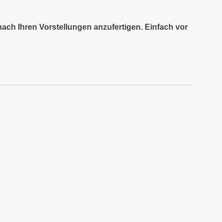
nach Ihren Vorstellungen anzufertigen. Einfach vor