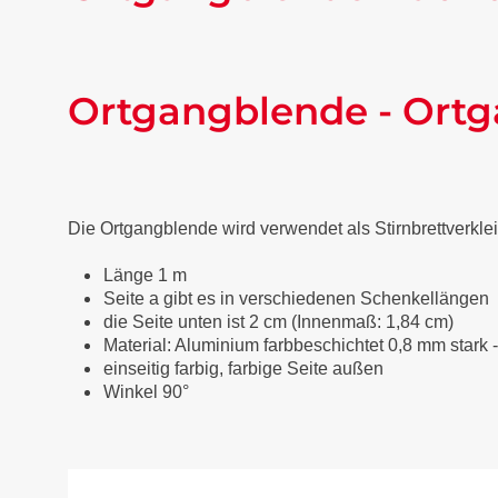
Ortgangblende - Ortg
Die Ortgangblende wird verwendet als Stirnbrettverkl
Länge 1 m
Seite a gibt es in verschiedenen Schenkellängen
die Seite unten ist 2 cm (Innenmaß: 1,84 cm)
Material: Aluminium farbbeschichtet 0,8 mm stark 
einseitig farbig, farbige Seite außen
Winkel 90°