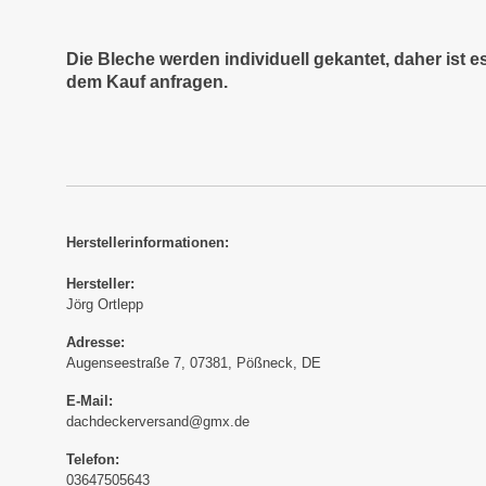
Die Bleche werden individuell gekantet, daher ist 
dem Kauf anfragen.
Herstellerinformationen:
Hersteller:
Jörg Ortlepp
Adresse:
Augenseestraße 7, 07381, Pößneck, DE
E-Mail:
dachdeckerversand@gmx.de
Telefon:
03647505643