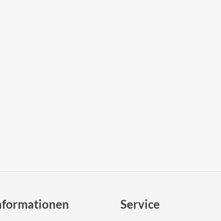
nformationen
Service