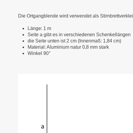
Die Ortgangblende wird verwendet als Stirnbrettverkl
Länge: 1 m
Seite a gibt es in verschiedenen Schenkellängen
die Seite unten ist 2 cm (Innenmaß: 1,84 cm)
Material: Aluminium natur 0,8 mm stark
Winkel 90°