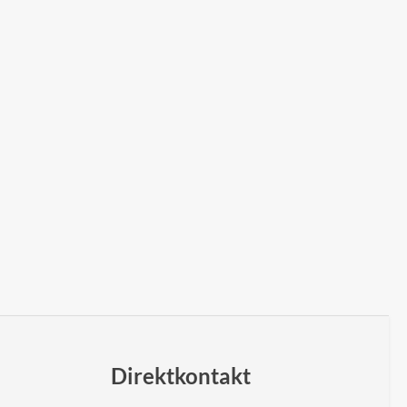
Direktkontakt