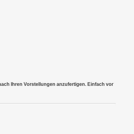
nach Ihren Vorstellungen anzufertigen. Einfach vor