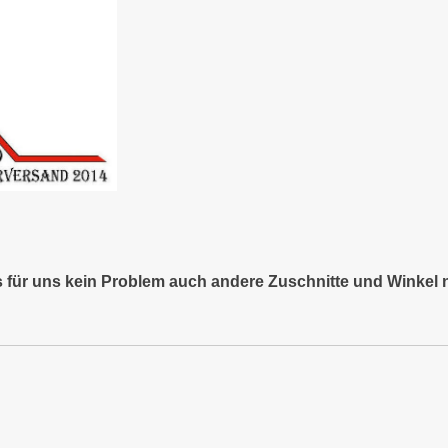
es für uns kein Problem auch andere Zuschnitte und Winkel 