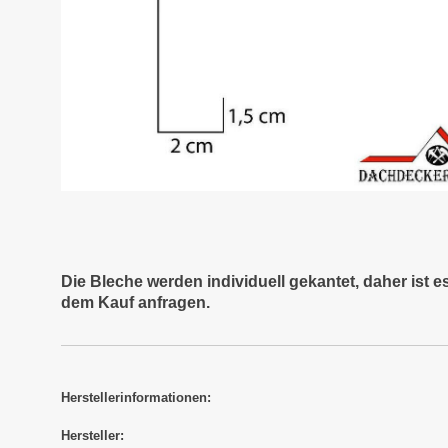
Die Bleche werden individuell gekantet, daher ist 
dem Kauf anfragen.
Herstellerinformationen:
Hersteller: