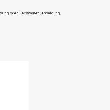
eidung oder Dachkastenverkleidung.