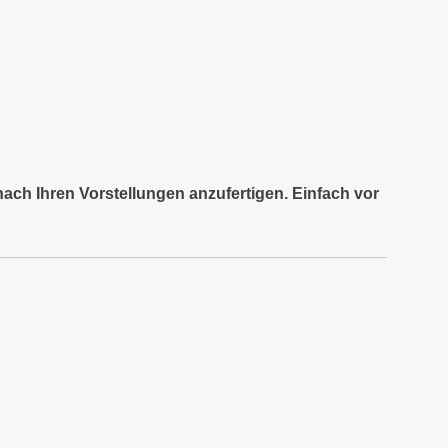
nach Ihren Vorstellungen anzufertigen. Einfach vor