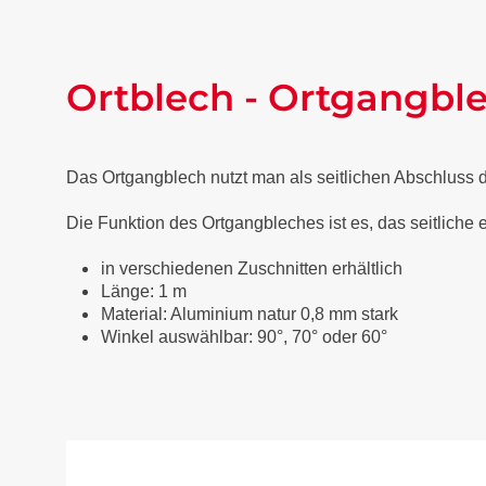
Ortblech - Ortgangbl
Das Ortgangblech nutzt man als seitlichen Abschluss
Die Funktion des Ortgangbleches ist es, das seitliche
in verschiedenen Zuschnitten erhältlich
Länge: 1 m
Material: Aluminium natur 0,8 mm stark
Winkel auswählbar: 90°, 70° oder 60°