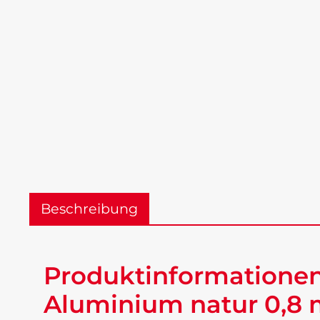
Beschreibung
Produktinformationen
Aluminium natur 0,8 