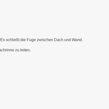
. Es schließt die Fuge zwischen Dach und Wand.
chrinne zu leiten.