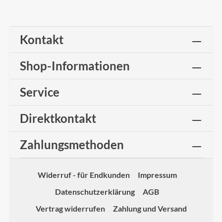
Kontakt
Shop-Informationen
Service
Direktkontakt
Zahlungsmethoden
Widerruf - für Endkunden
Impressum
Datenschutzerklärung
AGB
Vertrag widerrufen
Zahlung und Versand