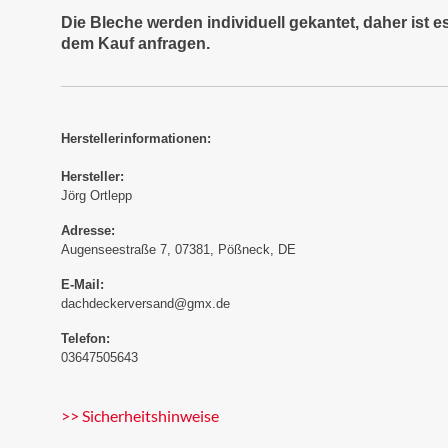
Die Bleche werden individuell gekantet, daher ist 
dem Kauf anfragen.
Herstellerinformationen:
Hersteller:
Jörg Ortlepp
Adresse:
Augenseestraße 7, 07381, Pößneck, DE
E-Mail:
dachdeckerversand@gmx.de
Telefon:
03647505643
>> Sicherheitshinweise