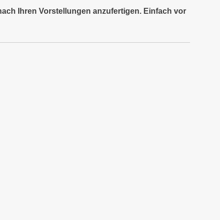
nach Ihren Vorstellungen anzufertigen. Einfach vor