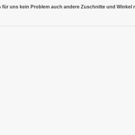
es für uns kein Problem auch andere Zuschnitte und Winkel 