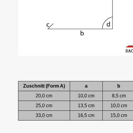
Zuschnitt (Form A)
a
b
20,0 cm
10,0 cm
8,5 cm
25,0 cm
13,5 cm
10,0 cm
33,0 cm
16,5 cm
15,0 cm