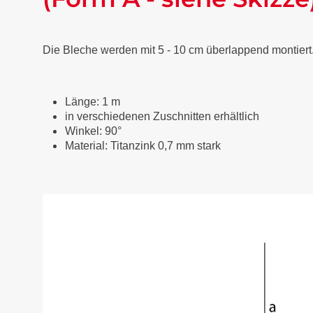
Die Bleche werden mit 5 - 10 cm überlappend montiert
Länge: 1 m
in verschiedenen Zuschnitten erhältlich
Winkel: 90°
Material: Titanzink 0,7 mm stark