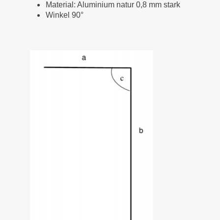
Material: Aluminium natur 0,8 mm stark
Winkel 90°