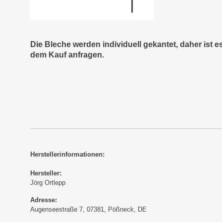
Die Bleche werden individuell gekantet, daher ist 
dem Kauf anfragen.
Herstellerinformationen:
Hersteller:
Jörg Ortlepp
Adresse:
Augenseestraße 7, 07381, Pößneck, DE