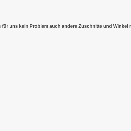
es für uns kein Problem auch andere Zuschnitte und Winkel 