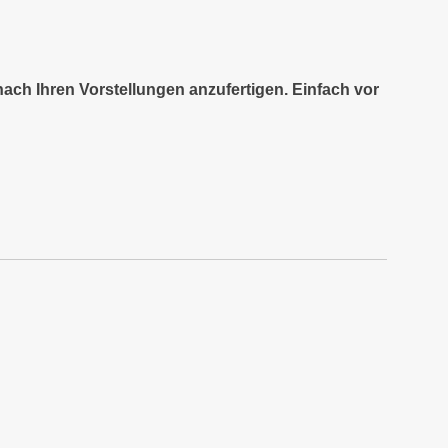
nach Ihren Vorstellungen anzufertigen. Einfach vor