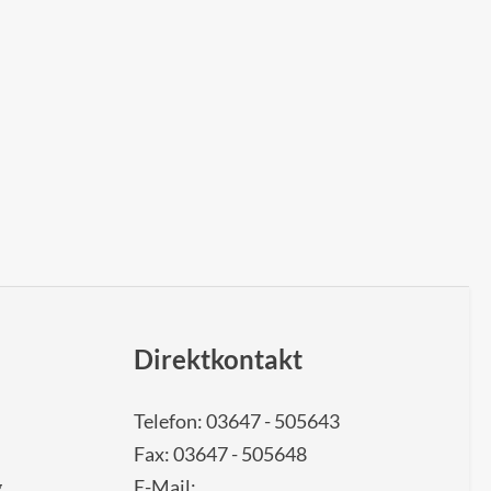
Direktkontakt
Telefon: 03647 - 505643
Fax: 03647 - 505648
g
E-Mail: