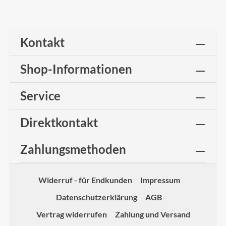
Kontakt
Shop-Informationen
Service
Direktkontakt
Zahlungsmethoden
Widerruf - für Endkunden
Impressum
Datenschutzerklärung
AGB
Vertrag widerrufen
Zahlung und Versand