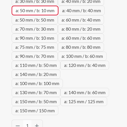
a: 30 mm / b: 30 mm
a: 40 mm / b: 20 mm
a: 50 mm / b: 10 mm
a: 40 mm / b: 40 mm
a: 50 mm / b: 50 mm
a: 60 mm / b: 40 mm
a: 70 mm / b: 30 mm
a: 80 mm / b: 20 mm
a: 90 mm / b: 10 mm
a: 60 mm / b: 60 mm
a: 75 mm / b: 75 mm
a: 80 mm / b: 80 mm
a: 90 mm / b: 70 mm
a: 100 mm / b: 60 mm
a: 110 mm / b: 50 mm
a: 120 mm / b: 40 mm
a: 140 mm / b: 20 mm
a: 100 mm / b: 100 mm
a: 130 mm / b: 70 mm
a: 140 mm / b: 60 mm
a: 150 mm / b: 50 mm
a: 125 mm / 125 mm
a: 150 mm / 150 mm
Produkt Anzahl: Gib den gewünschten Wert 