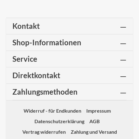
Kontakt
Shop-Informationen
Service
Direktkontakt
Zahlungsmethoden
Widerruf - für Endkunden
Impressum
Datenschutzerklärung
AGB
Vertrag widerrufen
Zahlung und Versand