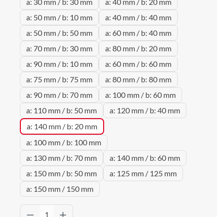
a: 30 mm / b: 30 mm
a: 40 mm / b: 20 mm
a: 50 mm / b: 10 mm
a: 40 mm / b: 40 mm
a: 50 mm / b: 50 mm
a: 60 mm / b: 40 mm
a: 70 mm / b: 30 mm
a: 80 mm / b: 20 mm
a: 90 mm / b: 10 mm
a: 60 mm / b: 60 mm
a: 75 mm / b: 75 mm
a: 80 mm / b: 80 mm
a: 90 mm / b: 70 mm
a: 100 mm / b: 60 mm
a: 110 mm / b: 50 mm
a: 120 mm / b: 40 mm
a: 140 mm / b: 20 mm
a: 100 mm / b: 100 mm
a: 130 mm / b: 70 mm
a: 140 mm / b: 60 mm
a: 150 mm / b: 50 mm
a: 125 mm / 125 mm
a: 150 mm / 150 mm
Produkt Anzahl: Gib den gewünschten Wert 