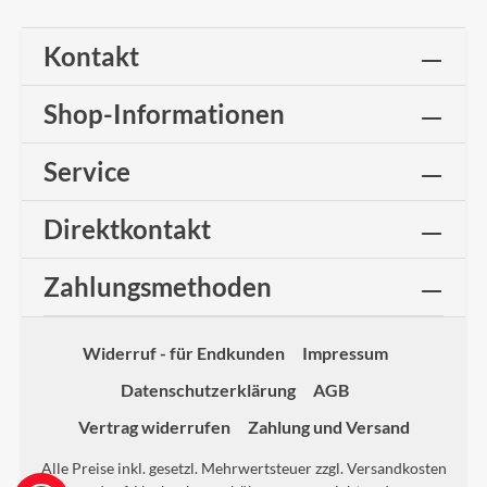
Kontakt
Shop-Informationen
Service
Direktkontakt
Zahlungsmethoden
Widerruf - für Endkunden
Impressum
Datenschutzerklärung
AGB
Vertrag widerrufen
Zahlung und Versand
Alle Preise inkl. gesetzl. Mehrwertsteuer zzgl.
Versandkosten