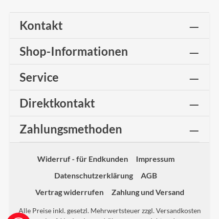
Kontakt
Shop-Informationen
Service
Direktkontakt
Zahlungsmethoden
Widerruf - für Endkunden
Impressum
Datenschutzerklärung
AGB
Vertrag widerrufen
Zahlung und Versand
Alle Preise inkl. gesetzl. Mehrwertsteuer zzgl.
Versandkosten