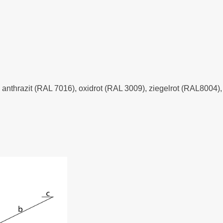
- anthrazit (RAL 7016), oxidrot (RAL 3009), ziegelrot (RAL8004