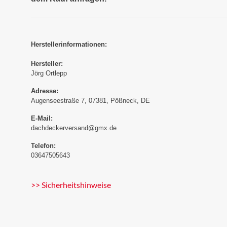
Herstellerinformationen:
Hersteller:
Jörg Ortlepp
Adresse:
Augenseestraße 7, 07381, Pößneck, DE
E-Mail:
dachdeckerversand@gmx.de
Telefon:
03647505643
>> Sicherheitshinweise