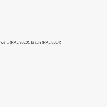
), weiß (RAL 9010), braun (RAL 8014)