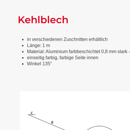
Kehlblech
in verschiedenen Zuschnitten erhältlich
Länge: 1 m
Material: Aluminium farbbeschichtet 0,8 mm stark 
einseitig farbig, farbige Seite innen
Winkel 135°