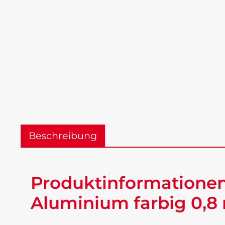
Beschreibung
Produktinformationen
Aluminium farbig 0,8