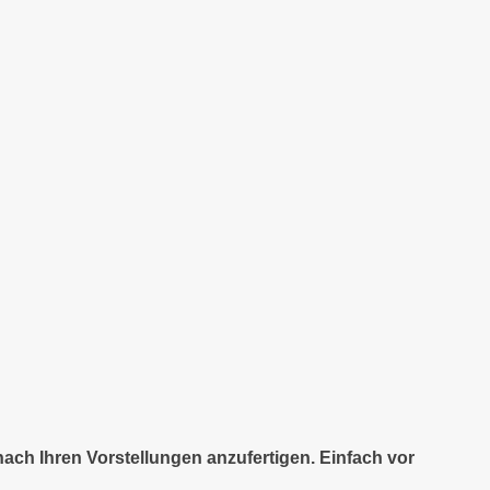
nach Ihren Vorstellungen anzufertigen. Einfach vor