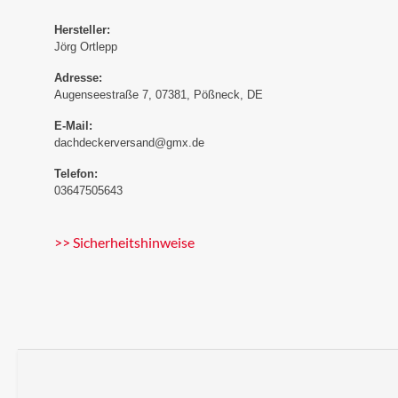
Hersteller:
Jörg Ortlepp
Adresse:
Augenseestraße 7, 07381, Pößneck, DE
E-Mail:
dachdeckerversand@gmx.de
Telefon:
03647505643
>> Sicherheitshinweise