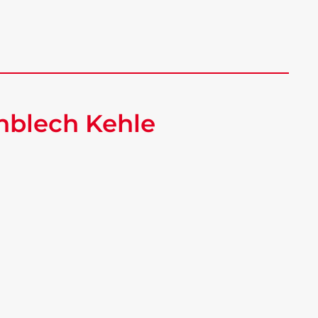
hblech Kehle