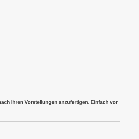
nach Ihren Vorstellungen anzufertigen. Einfach vor