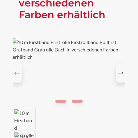
verschiedenen
Farben erhältlich
Bildergalerie überspringen