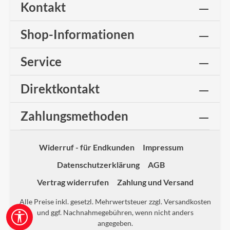
Kontakt
Shop-Informationen
Service
Direktkontakt
Zahlungsmethoden
Widerruf - für Endkunden
Impressum
Datenschutzerklärung
AGB
Vertrag widerrufen
Zahlung und Versand
Alle Preise inkl. gesetzl. Mehrwertsteuer zzgl.
Versandkosten
und ggf. Nachnahmegebühren, wenn nicht anders
Werkzeugleiste anzeigen
angegeben.