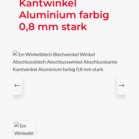
Kantwinkel
Aluminium farbig
0,8 mm stark
Bildergalerie überspringen