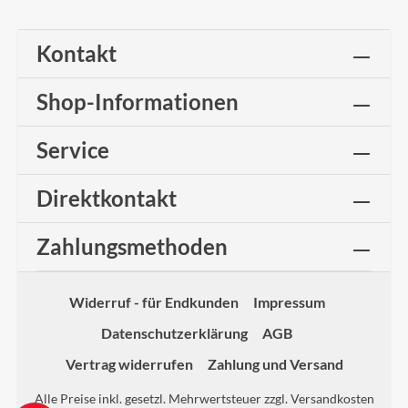
Kontakt
Shop-Informationen
Service
Direktkontakt
Zahlungsmethoden
Widerruf - für Endkunden
Impressum
Datenschutzerklärung
AGB
Vertrag widerrufen
Zahlung und Versand
Alle Preise inkl. gesetzl. Mehrwertsteuer zzgl.
Versandkosten