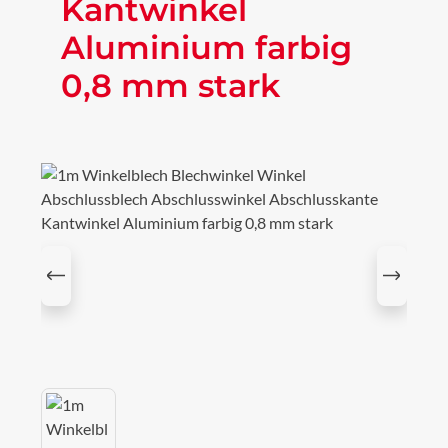
Kantwinkel
Aluminium farbig
0,8 mm stark
Bildergalerie überspringen