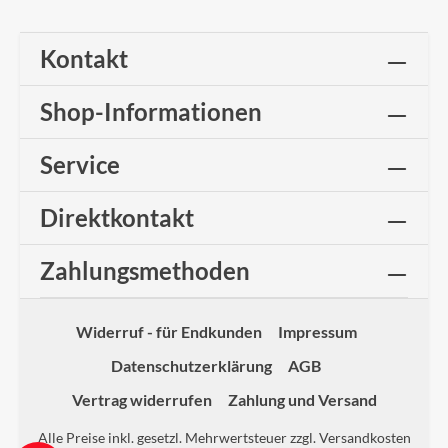
Kontakt
Shop-Informationen
Service
Direktkontakt
Zahlungsmethoden
Widerruf - für Endkunden
Impressum
Datenschutzerklärung
AGB
Vertrag widerrufen
Zahlung und Versand
Alle Preise inkl. gesetzl. Mehrwertsteuer zzgl.
Versandkosten