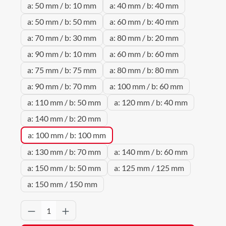
a: 50 mm / b: 10 mm
a: 40 mm / b: 40 mm
a: 50 mm / b: 50 mm
a: 60 mm / b: 40 mm
a: 70 mm / b: 30 mm
a: 80 mm / b: 20 mm
a: 90 mm / b: 10 mm
a: 60 mm / b: 60 mm
a: 75 mm / b: 75 mm
a: 80 mm / b: 80 mm
a: 90 mm / b: 70 mm
a: 100 mm / b: 60 mm
a: 110 mm / b: 50 mm
a: 120 mm / b: 40 mm
a: 140 mm / b: 20 mm
a: 100 mm / b: 100 mm
a: 130 mm / b: 70 mm
a: 140 mm / b: 60 mm
a: 150 mm / b: 50 mm
a: 125 mm / 125 mm
a: 150 mm / 150 mm
Produkt Anzahl: Gib den gewünschten Wert 