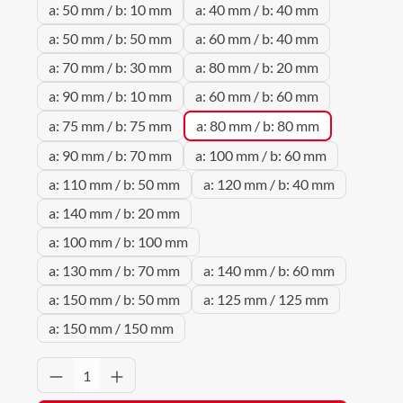
a: 50 mm / b: 10 mm
a: 40 mm / b: 40 mm
a: 50 mm / b: 50 mm
a: 60 mm / b: 40 mm
a: 70 mm / b: 30 mm
a: 80 mm / b: 20 mm
a: 90 mm / b: 10 mm
a: 60 mm / b: 60 mm
a: 75 mm / b: 75 mm
a: 80 mm / b: 80 mm
a: 90 mm / b: 70 mm
a: 100 mm / b: 60 mm
a: 110 mm / b: 50 mm
a: 120 mm / b: 40 mm
a: 140 mm / b: 20 mm
a: 100 mm / b: 100 mm
a: 130 mm / b: 70 mm
a: 140 mm / b: 60 mm
a: 150 mm / b: 50 mm
a: 125 mm / 125 mm
a: 150 mm / 150 mm
Produkt Anzahl: Gib den gewünschten Wert 