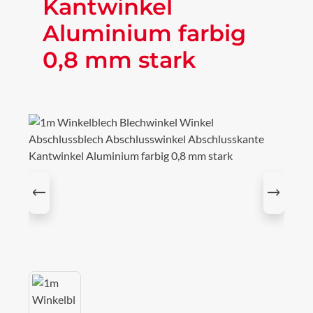
Kantwinkel
Aluminium farbig
0,8 mm stark
Bildergalerie überspringen