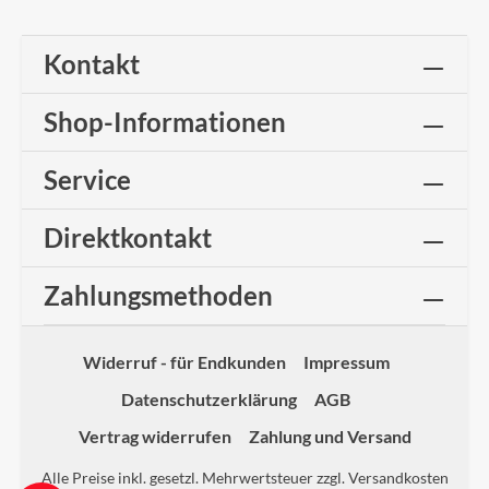
Kontakt
Shop-Informationen
Service
Direktkontakt
Zahlungsmethoden
Widerruf - für Endkunden
Impressum
Datenschutzerklärung
AGB
Vertrag widerrufen
Zahlung und Versand
Alle Preise inkl. gesetzl. Mehrwertsteuer zzgl.
Versandkosten