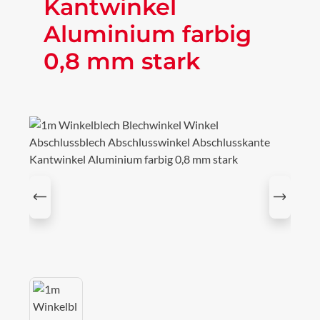
Kantwinkel
Aluminium farbig
0,8 mm stark
Bildergalerie überspringen