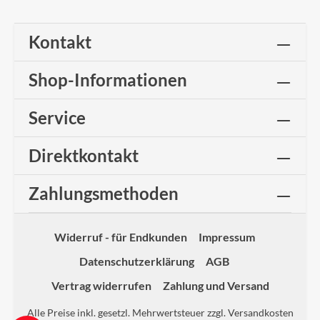
Kontakt
Shop-Informationen
Service
Direktkontakt
Zahlungsmethoden
Widerruf - für Endkunden
Impressum
Datenschutzerklärung
AGB
Vertrag widerrufen
Zahlung und Versand
Alle Preise inkl. gesetzl. Mehrwertsteuer zzgl.
Versandkosten