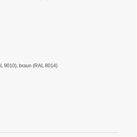
RAL 9010), braun (RAL 8014)