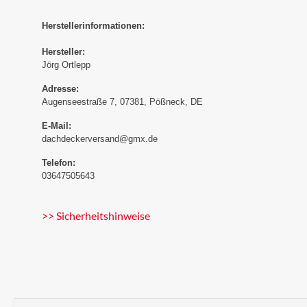
Herstellerinformationen:
Hersteller:
Jörg Ortlepp
Adresse:
Augenseestraße 7, 07381, Pößneck, DE
E-Mail:
dachdeckerversand@gmx.de
Telefon:
03647505643
>> Sicherheitshinweise