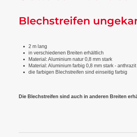
Blechstreifen ungeka
2 m lang
in verschiedenen Breiten erhältlich
Material: Aluminium natur 0,8 mm stark
Material: Aluminium farbig 0,8 mm stark - anthraz
die farbigen Blechstreifen sind einseitig farbig
Die Blechstreifen sind auch in anderen Breiten erhä