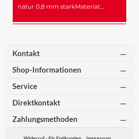
natur 0,8 mm starkMaterial:…
Mehr
Kontakt
Shop-Informationen
Service
Direktkontakt
Zahlungsmethoden
Widerruf - für Endkunden
Impressum