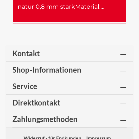
natur 0,8 mm starkMaterial:…
Mehr
Kontakt
Shop-Informationen
Service
Direktkontakt
Zahlungsmethoden
Widerruf - für Endkunden
Impressum