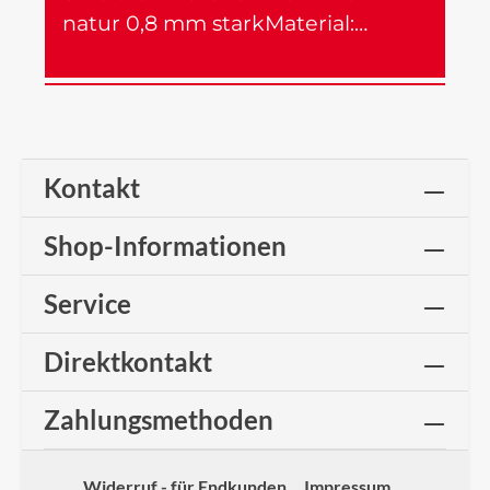
natur 0,8 mm starkMaterial:…
Mehr
Kontakt
Shop-Informationen
Service
Direktkontakt
Zahlungsmethoden
Widerruf - für Endkunden
Impressum