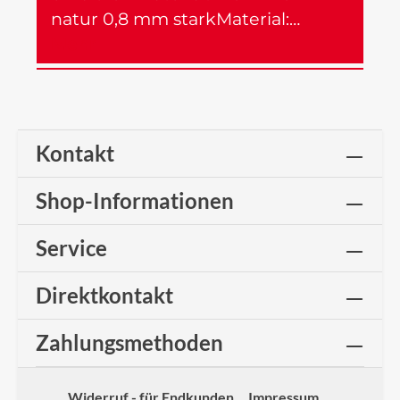
natur 0,8 mm starkMaterial:…
Mehr
Kontakt
Shop-Informationen
Service
Direktkontakt
Zahlungsmethoden
Widerruf - für Endkunden
Impressum