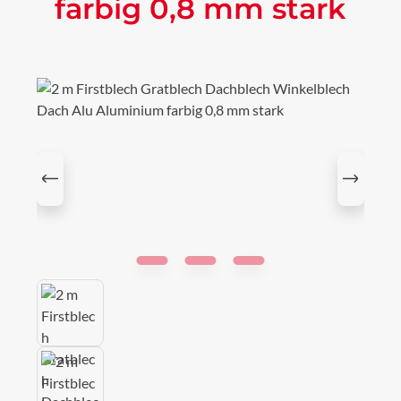
farbig 0,8 mm stark
Bildergalerie überspringen