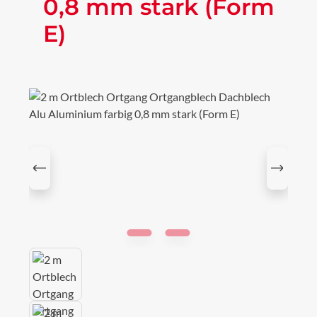
0,8 mm stark (Form
E)
Bildergalerie überspringen