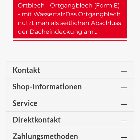
Ortblech - Ortgangblech (Form E)
- mit WasserfalzDas Ortgangblech
nutzt man als seitlichen Abschluss
der Dacheindeckung am…
Mehr
Kontakt
Shop-Informationen
Service
Direktkontakt
Zahlungsmethoden