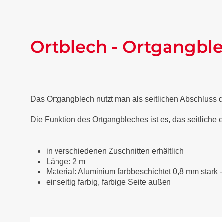
Ortblech - Ortgangble
Das Ortgangblech nutzt man als seitlichen Abschluss
Die Funktion des Ortgangbleches ist es, das seitliche
in verschiedenen Zuschnitten erhältlich
Länge: 2 m
Material: Aluminium farbbeschichtet 0,8 mm stark 
einseitig farbig, farbige Seite außen