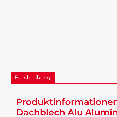
Beschreibung
Produktinformationen
Dachblech Alu Alumin