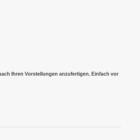
nach Ihren Vorstellungen anzufertigen. Einfach vor