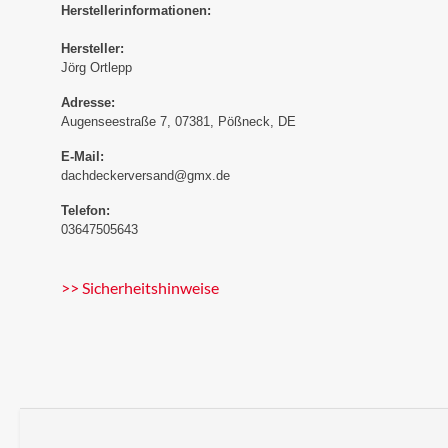
Herstellerinformationen:
Hersteller:
Jörg Ortlepp
Adresse:
Augenseestraße 7, 07381, Pößneck, DE
E-Mail:
dachdeckerversand@gmx.de
Telefon:
03647505643
>> Sicherheitshinweise