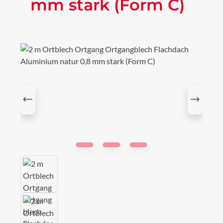
mm stark (Form C)
Bildergalerie überspringen