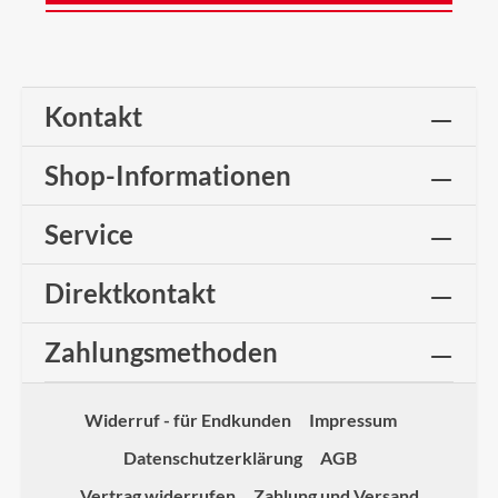
Kontakt
Shop-Informationen
Service
Direktkontakt
Zahlungsmethoden
Widerruf - für Endkunden
Impressum
Datenschutzerklärung
AGB
Vertrag widerrufen
Zahlung und Versand