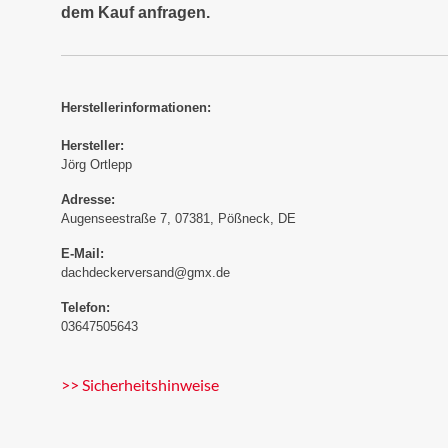
dem Kauf anfragen.
Herstellerinformationen:
Hersteller:
Jörg Ortlepp
Adresse:
Augenseestraße 7, 07381, Pößneck, DE
E-Mail:
dachdeckerversand@gmx.de
Telefon:
03647505643
>> Sicherheitshinweise