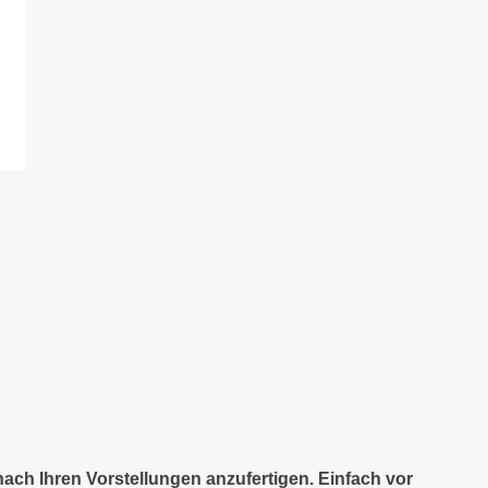
nach Ihren Vorstellungen anzufertigen. Einfach vor