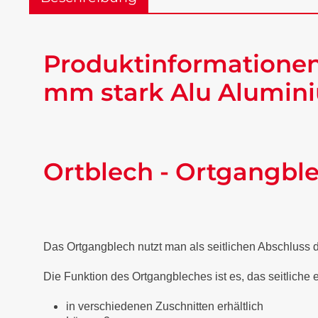
Produktinformationen
mm stark Alu Alumini
Ortblech - Ortgangbl
Das Ortgangblech nutzt man als seitlichen Abschluss
Die Funktion des Ortgangbleches ist es, das seitliche
in verschiedenen Zuschnitten erhältlich