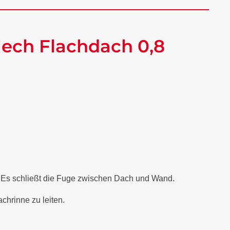
ech Flachdach 0,8
. Es schließt die Fuge zwischen Dach und Wand.
chrinne zu leiten.