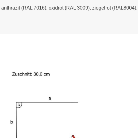
- anthrazit (RAL 7016), oxidrot (RAL 3009), ziegelrot (RAL8004