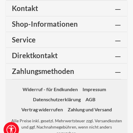
Kontakt
Shop-Informationen
Service
Direktkontakt
Zahlungsmethoden
Widerruf - für Endkunden
Impressum
Datenschutzerklärung
AGB
Vertrag widerrufen
Zahlung und Versand
Alle Preise inkl. gesetzl. Mehrwertsteuer zzgl.
Versandkosten
und ggf. Nachnahmegebühren, wenn nicht anders
Werkzeugleiste anzeigen