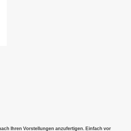
nach Ihren Vorstellungen anzufertigen. Einfach vor