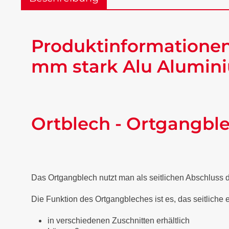
Produktinformationen
mm stark Alu Alumini
Ortblech - Ortgangbl
Das Ortgangblech nutzt man als seitlichen Abschluss
Die Funktion des Ortgangbleches ist es, das seitliche
in verschiedenen Zuschnitten erhältlich