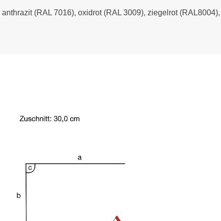
- anthrazit (RAL 7016), oxidrot (RAL 3009), ziegelrot (RAL8004