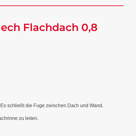
ech Flachdach 0,8
. Es schließt die Fuge zwischen Dach und Wand.
chrinne zu leiten.