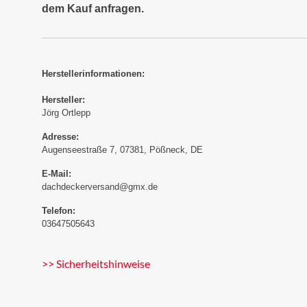
dem Kauf anfragen.
Herstellerinformationen:
Hersteller:
Jörg Ortlepp
Adresse:
Augenseestraße 7, 07381, Pößneck, DE
E-Mail:
dachdeckerversand@gmx.de
Telefon:
03647505643
>> Sicherheitshinweise