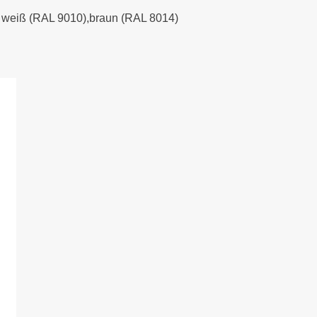
), weiß (RAL 9010),braun (RAL 8014)