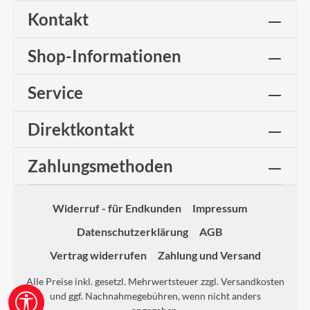
Kontakt
Shop-Informationen
Service
Direktkontakt
Zahlungsmethoden
Widerruf - für Endkunden
Impressum
Datenschutzerklärung
AGB
Vertrag widerrufen
Zahlung und Versand
Alle Preise inkl. gesetzl. Mehrwertsteuer zzgl.
Versandkosten
und ggf. Nachnahmegebühren, wenn nicht anders
Werkzeugleiste anzeigen