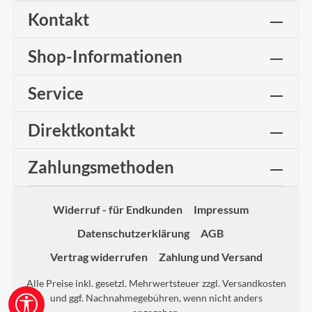
Kontakt
Shop-Informationen
Service
Direktkontakt
Zahlungsmethoden
Widerruf - für Endkunden
Impressum
Datenschutzerklärung
AGB
Vertrag widerrufen
Zahlung und Versand
Alle Preise inkl. gesetzl. Mehrwertsteuer zzgl.
Versandkosten
und ggf. Nachnahmegebühren, wenn nicht anders
Werkzeugleiste anzeigen