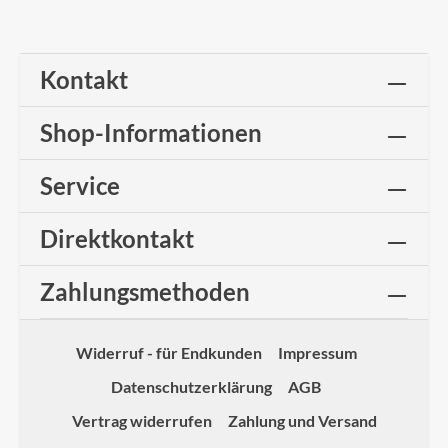
Kontakt
Shop-Informationen
Service
Direktkontakt
Zahlungsmethoden
Widerruf - für Endkunden
Impressum
Datenschutzerklärung
AGB
Vertrag widerrufen
Zahlung und Versand