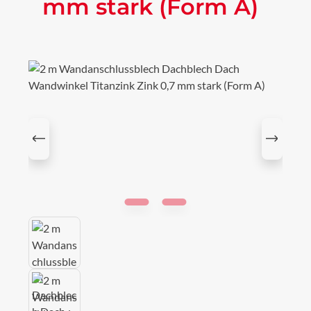
mm stark (Form A)
Bildergalerie überspringen