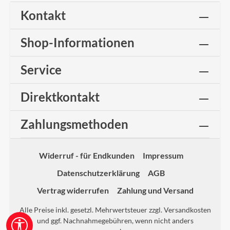
Kontakt
Shop-Informationen
Service
Direktkontakt
Zahlungsmethoden
Widerruf - für Endkunden
Impressum
Datenschutzerklärung
AGB
Vertrag widerrufen
Zahlung und Versand
Alle Preise inkl. gesetzl. Mehrwertsteuer zzgl.
Versandkosten
und ggf. Nachnahmegebühren, wenn nicht anders
Werkzeugleiste anzeigen