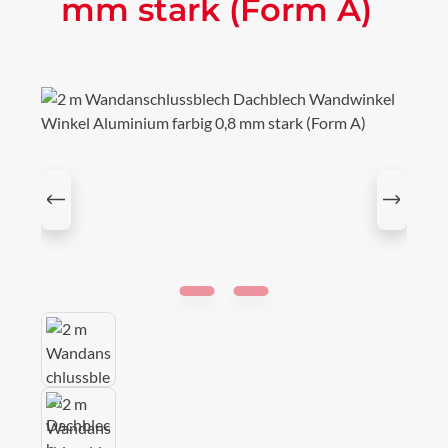
mm stark (Form A)
Bildergalerie überspringen