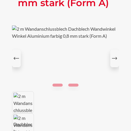
mm stark (Form A)
Bildergalerie überspringen