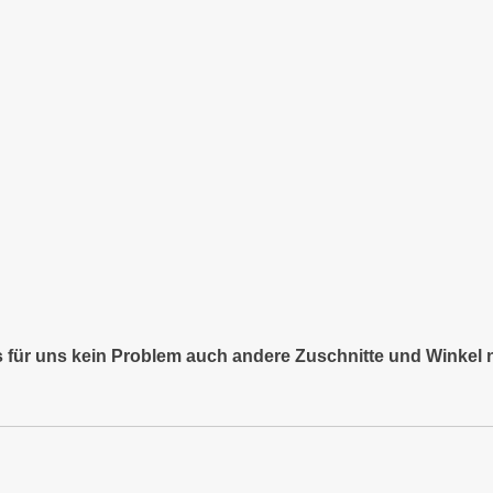
es für uns kein Problem auch andere Zuschnitte und Winkel 