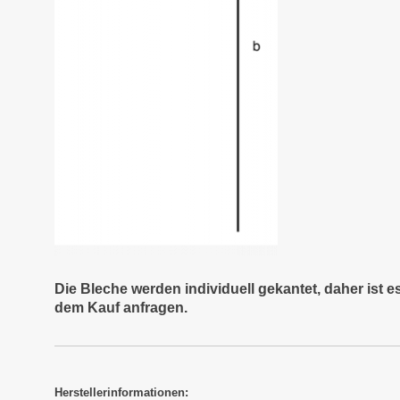
Die Bleche werden individuell gekantet, daher ist 
dem Kauf anfragen.
Herstellerinformationen: