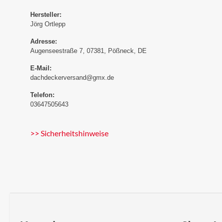
Hersteller:
Jörg Ortlepp
Adresse:
Augenseestraße 7, 07381, Pößneck, DE
E-Mail:
dachdeckerversand@gmx.de
Telefon:
03647505643
>> Sicherheitshinweise