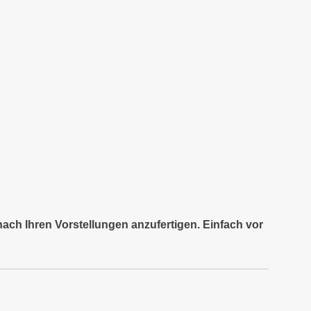
nach Ihren Vorstellungen anzufertigen. Einfach vor