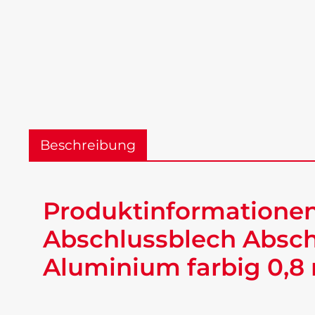
Beschreibung
Produktinformationen
Abschlussblech Absch
Aluminium farbig 0,8