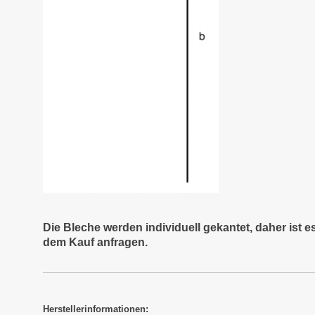
Die Bleche werden individuell gekantet, daher ist 
dem Kauf anfragen.
Herstellerinformationen: