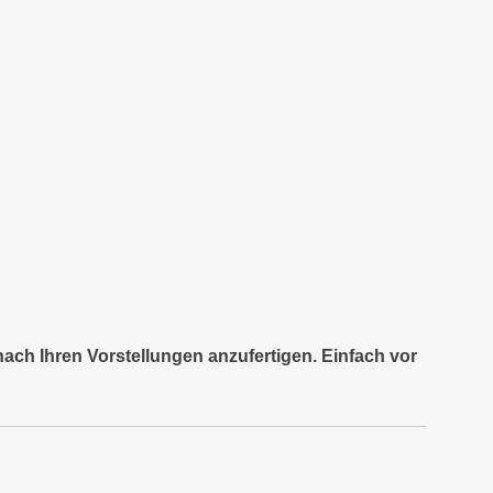
nach Ihren Vorstellungen anzufertigen. Einfach vor