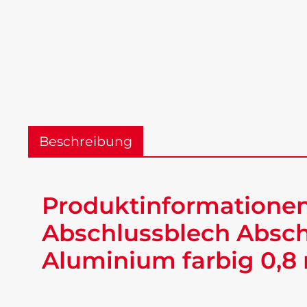
Beschreibung
Produktinformationen
Abschlussblech Absch
Aluminium farbig 0,8