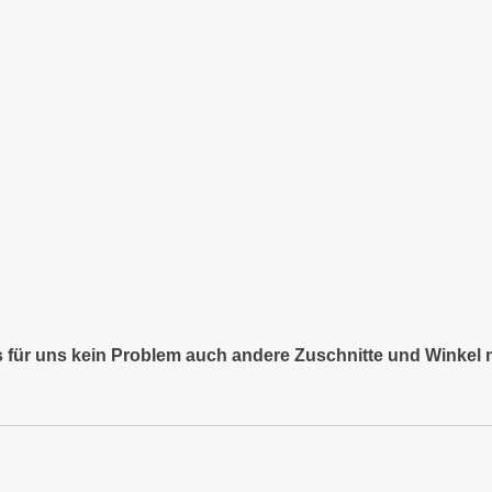
es für uns kein Problem auch andere Zuschnitte und Winkel 