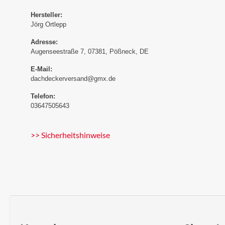
Hersteller:
Jörg Ortlepp
Adresse:
Augenseestraße 7, 07381, Pößneck, DE
E-Mail:
dachdeckerversand@gmx.de
Telefon:
03647505643
>> Sicherheitshinweise