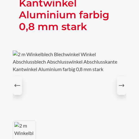
Kantwinkel
Aluminium farbig
0,8 mm stark
Bildergalerie überspringen