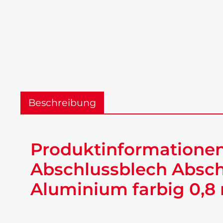
Beschreibung
Produktinformationen
Abschlussblech Absch
Aluminium farbig 0,8