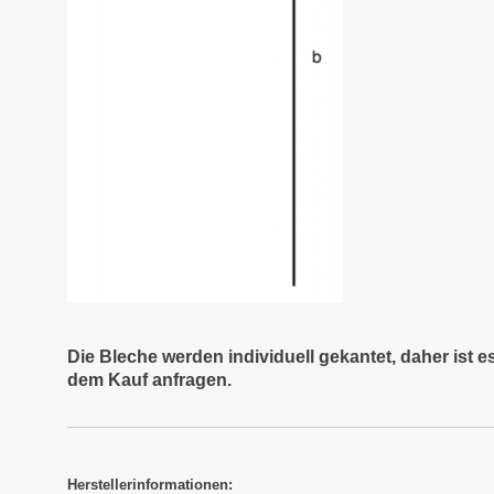
Die Bleche werden individuell gekantet, daher ist 
dem Kauf anfragen.
Herstellerinformationen: