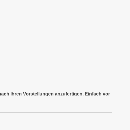
nach Ihren Vorstellungen anzufertigen. Einfach vor