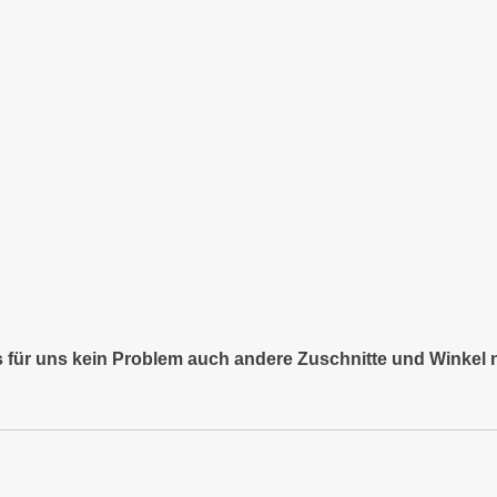
es für uns kein Problem auch andere Zuschnitte und Winkel 