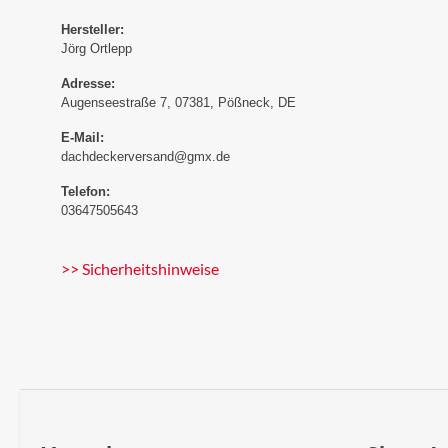
Hersteller:
Jörg Ortlepp
Adresse:
Augenseestraße 7, 07381, Pößneck, DE
E-Mail:
dachdeckerversand@gmx.de
Telefon:
03647505643
>> Sicherheitshinweise