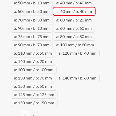
a: 50 mm / b: 10 mm
a: 40 mm / b: 40 mm
a: 50 mm / b: 50 mm
a: 60 mm / b: 40 mm
a: 70 mm / b: 30 mm
a: 80 mm / b: 20 mm
a: 90 mm / b: 10 mm
a: 60 mm / b: 60 mm
a: 75 mm / b: 75 mm
a: 80 mm / b: 80 mm
a: 90 mm / b: 70 mm
a: 100 mm / b: 60 mm
a: 110 mm / b: 50 mm
a: 120 mm / b: 40 mm
a: 140 mm / b: 20 mm
a: 100 mm / b: 100mm
a: 130 mm / b: 70 mm
a: 140 mm / b: 60 mm
a: 150 mm / b: 50 mm
a: 125 mm / b: 125 mm
a: 150 mm / b: 150 mm
Produkt Anzahl: Gib den gewünschten Wert 