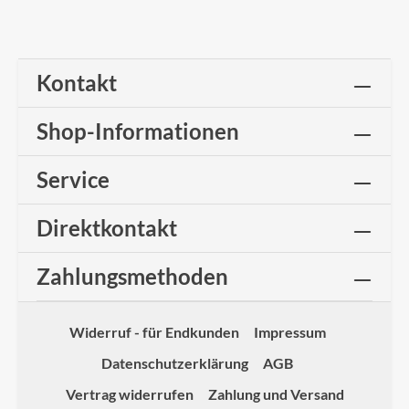
Kontakt
Shop-Informationen
Service
Direktkontakt
Zahlungsmethoden
Widerruf - für Endkunden
Impressum
Datenschutzerklärung
AGB
Vertrag widerrufen
Zahlung und Versand