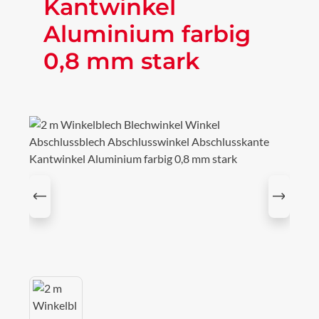
Kantwinkel
Aluminium farbig
0,8 mm stark
Bildergalerie überspringen