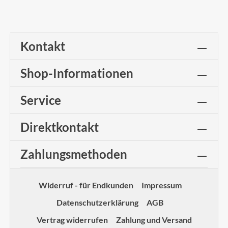
Kontakt
Shop-Informationen
Service
Direktkontakt
Zahlungsmethoden
Widerruf - für Endkunden
Impressum
Datenschutzerklärung
AGB
Vertrag widerrufen
Zahlung und Versand