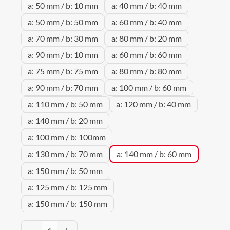
a: 50 mm / b: 10 mm
a: 40 mm / b: 40 mm
a: 50 mm / b: 50 mm
a: 60 mm / b: 40 mm
a: 70 mm / b: 30 mm
a: 80 mm / b: 20 mm
a: 90 mm / b: 10 mm
a: 60 mm / b: 60 mm
a: 75 mm / b: 75 mm
a: 80 mm / b: 80 mm
a: 90 mm / b: 70 mm
a: 100 mm / b: 60 mm
a: 110 mm / b: 50 mm
a: 120 mm / b: 40 mm
a: 140 mm / b: 20 mm
a: 100 mm / b: 100mm
a: 130 mm / b: 70 mm
a: 140 mm / b: 60 mm
a: 150 mm / b: 50 mm
a: 125 mm / b: 125 mm
a: 150 mm / b: 150 mm
Produkt Anzahl: Gib den gewünschten Wert 