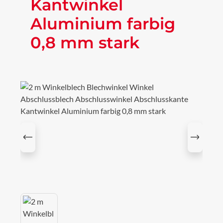
Kantwinkel
Aluminium farbig
0,8 mm stark
Bildergalerie überspringen