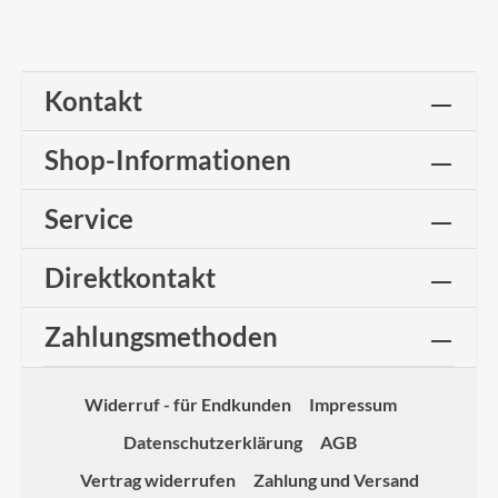
Kontakt
Shop-Informationen
Service
Direktkontakt
Zahlungsmethoden
Widerruf - für Endkunden
Impressum
Datenschutzerklärung
AGB
Vertrag widerrufen
Zahlung und Versand