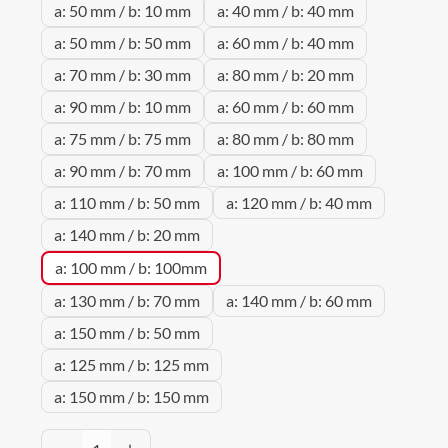
a: 50 mm / b: 10 mm
a: 40 mm / b: 40 mm
a: 50 mm / b: 50 mm
a: 60 mm / b: 40 mm
a: 70 mm / b: 30 mm
a: 80 mm / b: 20 mm
a: 90 mm / b: 10 mm
a: 60 mm / b: 60 mm
a: 75 mm / b: 75 mm
a: 80 mm / b: 80 mm
a: 90 mm / b: 70 mm
a: 100 mm / b: 60 mm
a: 110 mm / b: 50 mm
a: 120 mm / b: 40 mm
a: 140 mm / b: 20 mm
a: 100 mm / b: 100mm
a: 130 mm / b: 70 mm
a: 140 mm / b: 60 mm
a: 150 mm / b: 50 mm
a: 125 mm / b: 125 mm
a: 150 mm / b: 150 mm
Produkt Anzahl: Gib den gewünschten Wert 