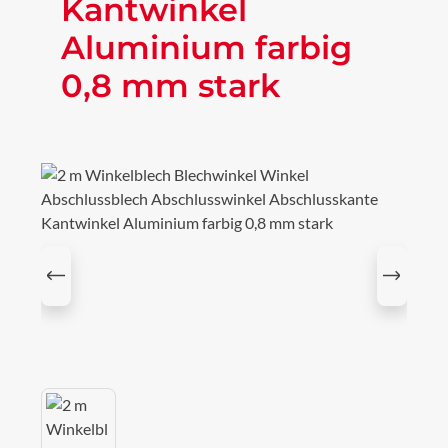
Kantwinkel
Aluminium farbig
0,8 mm stark
Bildergalerie überspringen