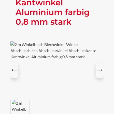
Kantwinkel
Aluminium farbig
0,8 mm stark
Bildergalerie überspringen