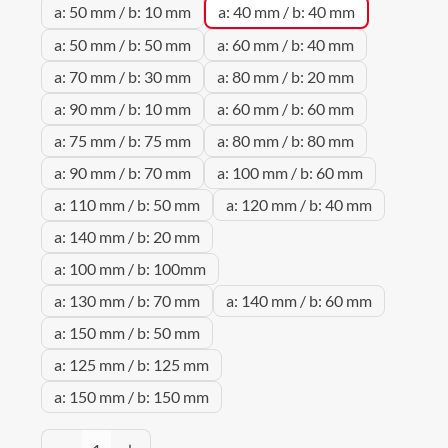
a: 50 mm / b: 10 mm
a: 40 mm / b: 40 mm
a: 50 mm / b: 50 mm
a: 60 mm / b: 40 mm
a: 70 mm / b: 30 mm
a: 80 mm / b: 20 mm
a: 90 mm / b: 10 mm
a: 60 mm / b: 60 mm
a: 75 mm / b: 75 mm
a: 80 mm / b: 80 mm
a: 90 mm / b: 70 mm
a: 100 mm / b: 60 mm
a: 110 mm / b: 50 mm
a: 120 mm / b: 40 mm
a: 140 mm / b: 20 mm
a: 100 mm / b: 100mm
a: 130 mm / b: 70 mm
a: 140 mm / b: 60 mm
a: 150 mm / b: 50 mm
a: 125 mm / b: 125 mm
a: 150 mm / b: 150 mm
Produkt Anzahl: Gib den gewünschten Wert 