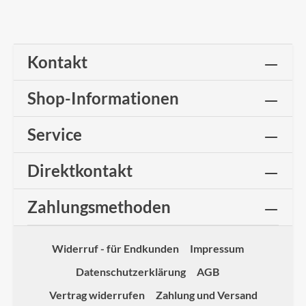
Kontakt
Shop-Informationen
Service
Direktkontakt
Zahlungsmethoden
Widerruf - für Endkunden
Impressum
Datenschutzerklärung
AGB
Vertrag widerrufen
Zahlung und Versand