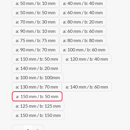
a: 50 mm / b: 10 mm
a: 40 mm / b: 40 mm
a: 50 mm / b: 50 mm
a: 60 mm / b: 40 mm
a: 70 mm / b: 30 mm
a: 80 mm / b: 20 mm
a: 90 mm / b: 10 mm
a: 60 mm / b: 60 mm
a: 75 mm / b: 75 mm
a: 80 mm / b: 80 mm
a: 90 mm / b: 70 mm
a: 100 mm / b: 60 mm
a: 110 mm / b: 50 mm
a: 120 mm / b: 40 mm
a: 140 mm / b: 20 mm
a: 100 mm / b: 100mm
a: 130 mm / b: 70 mm
a: 140 mm / b: 60 mm
a: 150 mm / b: 50 mm
a: 125 mm / b: 125 mm
a: 150 mm / b: 150 mm
Produkt Anzahl: Gib den gewünschten Wert 