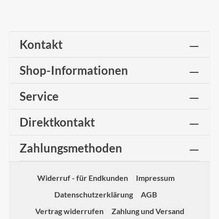
Kontakt
Shop-Informationen
Service
Direktkontakt
Zahlungsmethoden
Widerruf - für Endkunden
Impressum
Datenschutzerklärung
AGB
Vertrag widerrufen
Zahlung und Versand