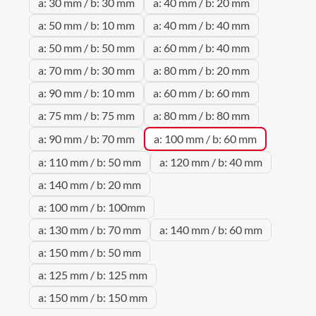
a: 30 mm / b: 30 mm
a: 40 mm / b: 20 mm
a: 50 mm / b: 10 mm
a: 40 mm / b: 40 mm
a: 50 mm / b: 50 mm
a: 60 mm / b: 40 mm
a: 70 mm / b: 30 mm
a: 80 mm / b: 20 mm
a: 90 mm / b: 10 mm
a: 60 mm / b: 60 mm
a: 75 mm / b: 75 mm
a: 80 mm / b: 80 mm
a: 90 mm / b: 70 mm
a: 100 mm / b: 60 mm
a: 110 mm / b: 50 mm
a: 120 mm / b: 40 mm
a: 140 mm / b: 20 mm
a: 100 mm / b: 100mm
a: 130 mm / b: 70 mm
a: 140 mm / b: 60 mm
a: 150 mm / b: 50 mm
a: 125 mm / b: 125 mm
a: 150 mm / b: 150 mm