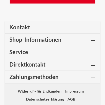
Kontakt
Shop-Informationen
Service
Direktkontakt
Zahlungsmethoden
Widerruf - für Endkunden
Impressum
Datenschutzerklärung
AGB