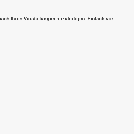
nach Ihren Vorstellungen anzufertigen. Einfach vor