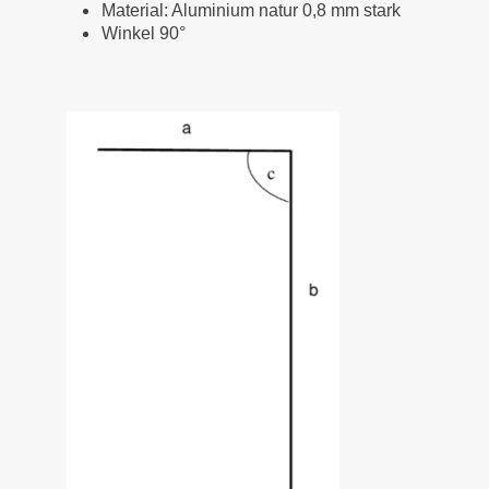
Material: Aluminium natur 0,8 mm stark
Winkel 90°