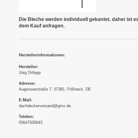
Die Bleche werden individuell gekantet, daher ist 
dem Kauf anfragen.
Herstellerinformationen:
Hersteller:
Jörg Ortlepp
Adresse:
Augenseestraße 7, 07381, Pößneck, DE
E-Mail:
dachdeckerversand@gmx.de
Telefon:
03647505643