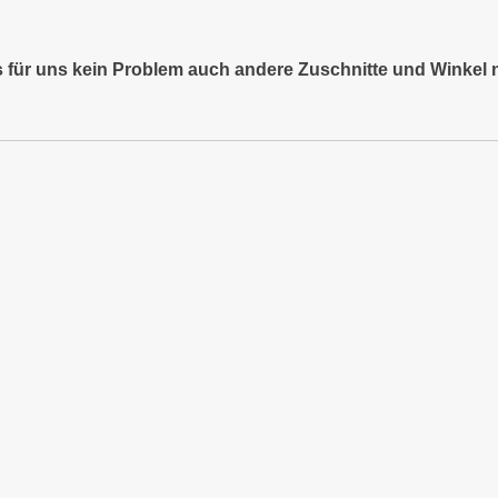
es für uns kein Problem auch andere Zuschnitte und Winkel 