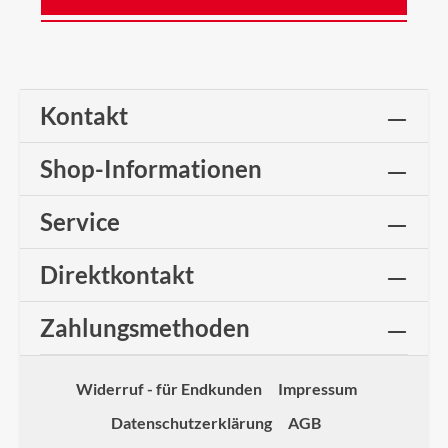
Kontakt
Shop-Informationen
Service
Direktkontakt
Zahlungsmethoden
Widerruf - für Endkunden
Impressum
Datenschutzerklärung
AGB