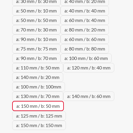
a: 30 mm / b: 30 mm
a: 40 mm / b: 20 mm
a: 50 mm / b: 10 mm
a: 40 mm / b: 40 mm
a: 50 mm / b: 50 mm
a: 60 mm / b: 40 mm
a: 70 mm / b: 30 mm
a: 80 mm / b: 20 mm
a: 90 mm / b: 10 mm
a: 60 mm / b: 60 mm
a: 75 mm / b: 75 mm
a: 80 mm / b: 80 mm
a: 90 mm / b: 70 mm
a: 100 mm / b: 60 mm
a: 110 mm / b: 50 mm
a: 120 mm / b: 40 mm
a: 140 mm / b: 20 mm
a: 100 mm / b: 100mm
a: 130 mm / b: 70 mm
a: 140 mm / b: 60 mm
a: 150 mm / b: 50 mm
a: 125 mm / b: 125 mm
a: 150 mm / b: 150 mm