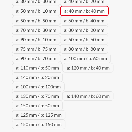
a: 30 mm / b: 30 mm
a: 40 mm / b: 20 mm
a: 50 mm / b: 10 mm
a: 40 mm / b: 40 mm
a: 50 mm / b: 50 mm
a: 60 mm / b: 40 mm
a: 70 mm / b: 30 mm
a: 80 mm / b: 20 mm
a: 90 mm / b: 10 mm
a: 60 mm / b: 60 mm
a: 75 mm / b: 75 mm
a: 80 mm / b: 80 mm
a: 90 mm / b: 70 mm
a: 100 mm / b: 60 mm
a: 110 mm / b: 50 mm
a: 120 mm / b: 40 mm
a: 140 mm / b: 20 mm
a: 100 mm / b: 100mm
a: 130 mm / b: 70 mm
a: 140 mm / b: 60 mm
a: 150 mm / b: 50 mm
a: 125 mm / b: 125 mm
a: 150 mm / b: 150 mm