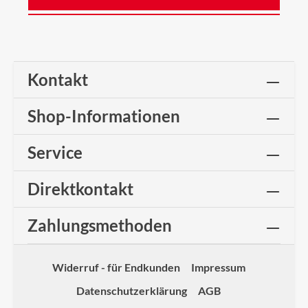
Kontakt
Shop-Informationen
Service
Direktkontakt
Zahlungsmethoden
Widerruf - für Endkunden
Impressum
Datenschutzerklärung
AGB