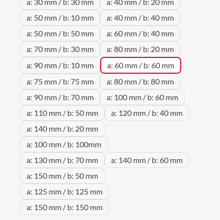
a: 30 mm / b: 30 mm
a: 40 mm / b: 20 mm
a: 50 mm / b: 10 mm
a: 40 mm / b: 40 mm
a: 50 mm / b: 50 mm
a: 60 mm / b: 40 mm
a: 70 mm / b: 30 mm
a: 80 mm / b: 20 mm
a: 90 mm / b: 10 mm
a: 60 mm / b: 60 mm
a: 75 mm / b: 75 mm
a: 80 mm / b: 80 mm
a: 90 mm / b: 70 mm
a: 100 mm / b: 60 mm
a: 110 mm / b: 50 mm
a: 120 mm / b: 40 mm
a: 140 mm / b: 20 mm
a: 100 mm / b: 100mm
a: 130 mm / b: 70 mm
a: 140 mm / b: 60 mm
a: 150 mm / b: 50 mm
a: 125 mm / b: 125 mm
a: 150 mm / b: 150 mm