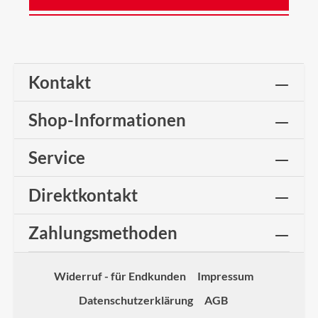
Kontakt
Shop-Informationen
Service
Direktkontakt
Zahlungsmethoden
Widerruf - für Endkunden
Impressum
Datenschutzerklärung
AGB