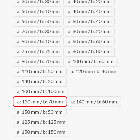
a: 30 mm / b: 30 mm
a: 40 mm / b: 20 mm
a: 50 mm / b: 10 mm
a: 40 mm / b: 40 mm
a: 50 mm / b: 50 mm
a: 60 mm / b: 40 mm
a: 70 mm / b: 30 mm
a: 80 mm / b: 20 mm
a: 90 mm / b: 10 mm
a: 60 mm / b: 60 mm
a: 75 mm / b: 75 mm
a: 80 mm / b: 80 mm
a: 90 mm / b: 70 mm
a: 100 mm / b: 60 mm
a: 110 mm / b: 50 mm
a: 120 mm / b: 40 mm
a: 140 mm / b: 20 mm
a: 100 mm / b: 100mm
a: 130 mm / b: 70 mm
a: 140 mm / b: 60 mm
a: 150 mm / b: 50 mm
a: 125 mm / b: 125 mm
a: 150 mm / b: 150 mm