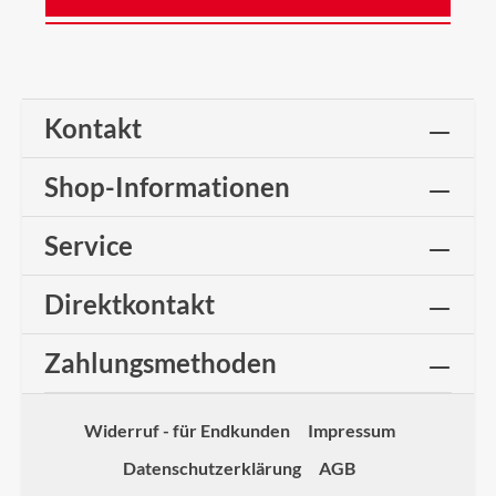
Kontakt
Shop-Informationen
Service
Direktkontakt
Zahlungsmethoden
Widerruf - für Endkunden
Impressum
Datenschutzerklärung
AGB